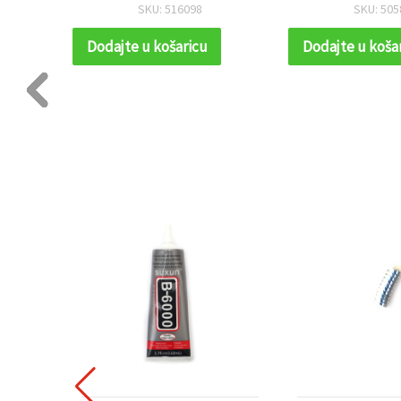
SKU: 516098
SKU: 505
Dodajte u košaricu
Dodajte u koša