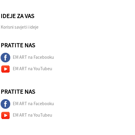
IDEJE ZA VAS
Korisni savjeti i ideje
PRATITE NAS
EM ART na Facebooku
EM ART na YouTubeu
PRATITE NAS
EM ART na Facebooku
EM ART na YouTubeu