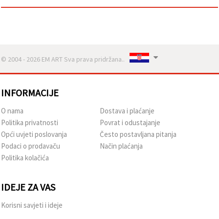
© 2004 - 2026 EM ART Sva prava pridržana..
INFORMACIJE
O nama
Dostava i plaćanje
Politika privatnosti
Povrat i odustajanje
Opći uvjeti poslovanja
Često postavljana pitanja
Podaci o prodavaču
Način plaćanja
Politika kolačića
IDEJE ZA VAS
Korisni savjeti i ideje