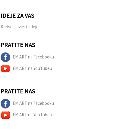
IDEJE ZA VAS
Korisni savjeti i ideje
PRATITE NAS
EM ART na Facebooku
EM ART na YouTubeu
PRATITE NAS
EM ART na Facebooku
EM ART na YouTubeu