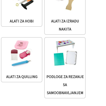
ALATI ZA HOBI
ALATI ZA IZRADU
NAKITA
ALATI ZA QUILLING
PODLOGE ZA REZANJE
SA
SAMOOBNAVLJANJEM