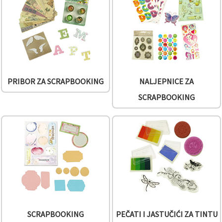
PRIBOR ZA SCRAPBOOKING
NALJEPNICE ZA
SCRAPBOOKING
SCRAPBOOKING
PEČATI I JASTUČIĆI ZA TINTU