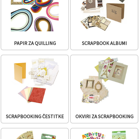
PAPIR ZA QUILLING
SCRAPBOOK ALBUMI
SCRAPBOOKING ČESTITKE
OKVIRI ZA SCRAPBOOKING