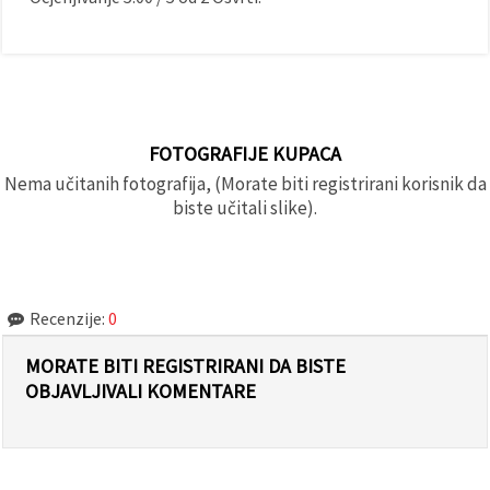
FOTOGRAFIJE KUPACA
Nema učitanih fotografija, (Morate biti registrirani korisnik da
biste učitali slike).
Recenzije:
0
MORATE BITI REGISTRIRANI DA BISTE
OBJAVLJIVALI KOMENTARE