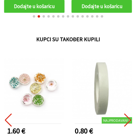
Dodajte u košaricu
Dodajte u košaricu
KUPCI SU TAKOĐER KUPILI
NAJPRODAVANIJI
1.60 €
0.80 €