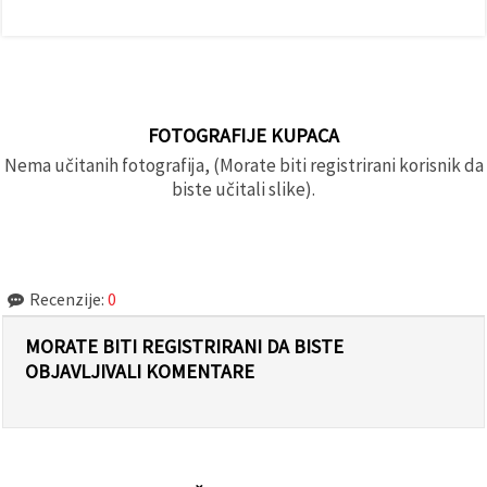
FOTOGRAFIJE KUPACA
Nema učitanih fotografija, (Morate biti registrirani korisnik da
biste učitali slike).
Recenzije:
0
MORATE BITI REGISTRIRANI DA BISTE
OBJAVLJIVALI KOMENTARE