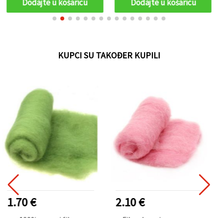
Dodajte u košaricu
Dodajte u košaricu
KUPCI SU TAKOĐER KUPILI
2.10 €
1.50 €