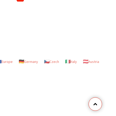
Europe
Germany
Czech
Italy
Austria