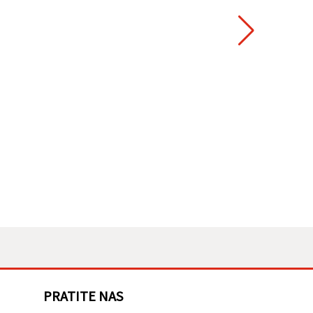
PRATITE NAS