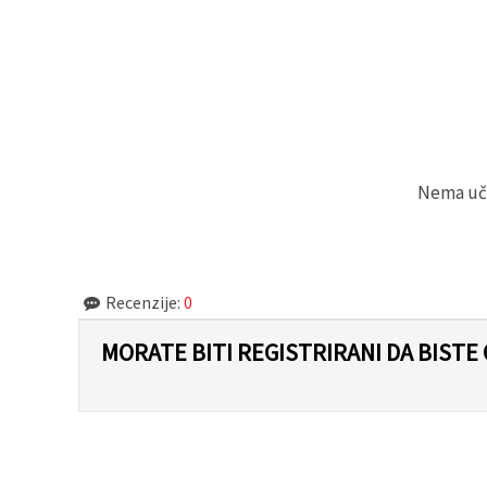
Nema učit
Recenzije:
0
MORATE BITI REGISTRIRANI DA BISTE