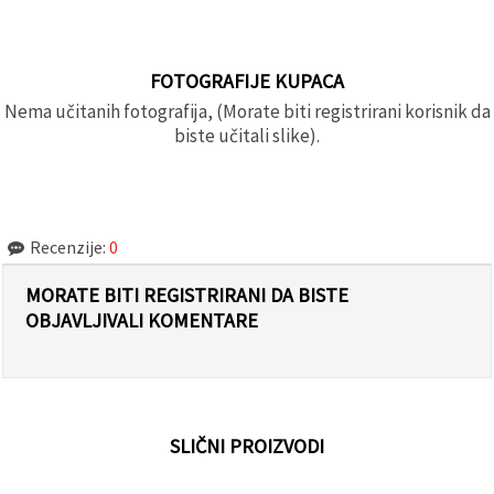
FOTOGRAFIJE KUPACA
Nema učitanih fotografija, (Morate biti registrirani korisnik da
biste učitali slike).
Recenzije:
0
MORATE BITI REGISTRIRANI DA BISTE
OBJAVLJIVALI KOMENTARE
SLIČNI PROIZVODI