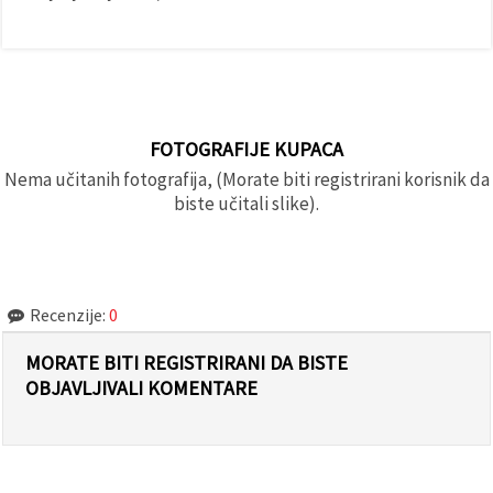
FOTOGRAFIJE KUPACA
Nema učitanih fotografija, (Morate biti registrirani korisnik da
biste učitali slike).
Recenzije:
0
MORATE BITI REGISTRIRANI DA BISTE
OBJAVLJIVALI KOMENTARE