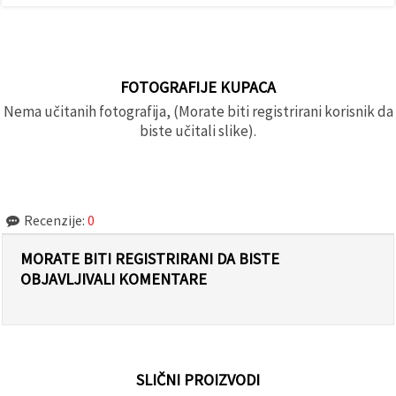
FOTOGRAFIJE KUPACA
Nema učitanih fotografija, (Morate biti registrirani korisnik da
biste učitali slike).
Recenzije:
0
MORATE BITI REGISTRIRANI DA BISTE
OBJAVLJIVALI KOMENTARE
SLIČNI PROIZVODI