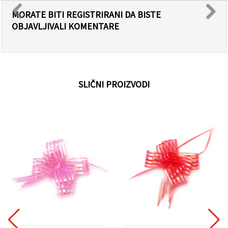
MORATE BITI REGISTRIRANI DA BISTE
OBJAVLJIVALI KOMENTARE
SLIČNI PROIZVODI