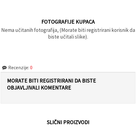
FOTOGRAFIJE KUPACA
Nema učitanih fotografija, (Morate biti registrirani korisnik da
biste učitali slike).
Recenzije:
0
MORATE BITI REGISTRIRANI DA BISTE
OBJAVLJIVALI KOMENTARE
SLIČNI PROIZVODI