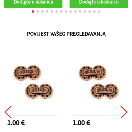
Dodajte u košaricu
Dodajte u košaricu
POVIJEST VAŠEG PREGLEDAVANJA
1.00 €
1.00 €