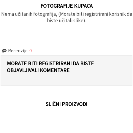
FOTOGRAFIJE KUPACA
Nema učitanih fotografija, (Morate biti registrirani korisnik da
biste učitali slike).
Recenzije:
0
MORATE BITI REGISTRIRANI DA BISTE
OBJAVLJIVALI KOMENTARE
SLIČNI PROIZVODI