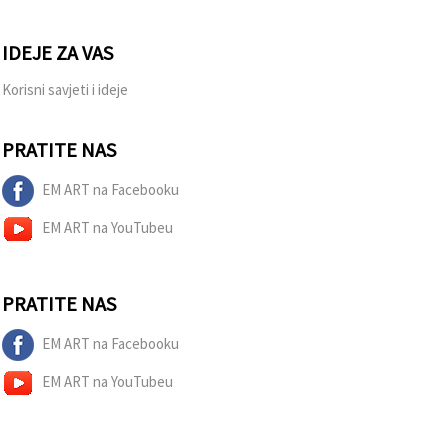
IDEJE ZA VAS
Korisni savjeti i ideje
PRATITE NAS
EM ART na Facebooku
EM ART na YouTubeu
PRATITE NAS
EM ART na Facebooku
EM ART na YouTubeu