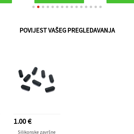
POVIJEST VAŠEG PREGLEDAVANJA
1.00 €
Silikonske završne