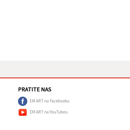
PRATITE NAS
EM ART na Facebooku
EM ART na YouTubeu