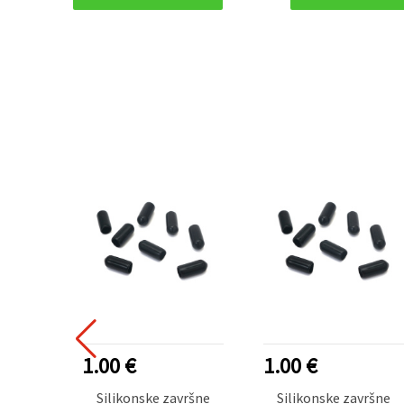
1.00 €
1.00 €
Silikonske završne
Silikonske završne