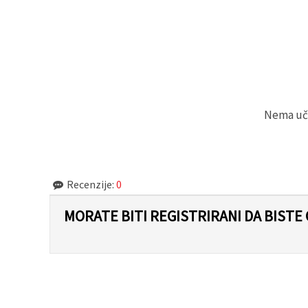
Nema učit
Recenzije:
0
MORATE BITI REGISTRIRANI DA BISTE