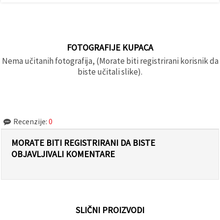
FOTOGRAFIJE KUPACA
Nema učitanih fotografija, (Morate biti registrirani korisnik da
biste učitali slike).
Recenzije:
0
MORATE BITI REGISTRIRANI DA BISTE
OBJAVLJIVALI KOMENTARE
SLIČNI PROIZVODI