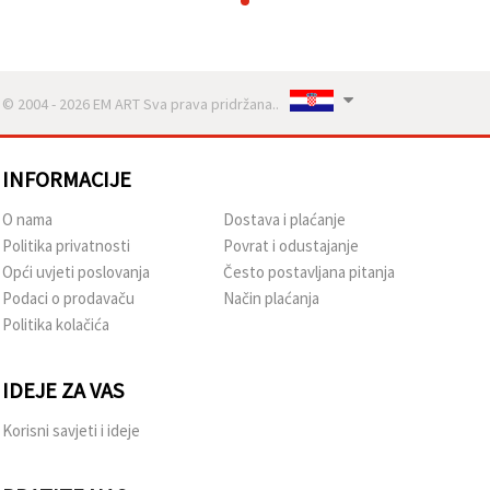
© 2004 - 2026 EM ART Sva prava pridržana..
INFORMACIJE
O nama
Dostava i plaćanje
Politika privatnosti
Povrat i odustajanje
Opći uvjeti poslovanja
Često postavljana pitanja
Podaci o prodavaču
Način plaćanja
Politika kolačića
IDEJE ZA VAS
Korisni savjeti i ideje