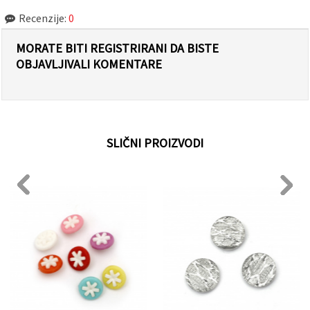
Recenzije:
0
MORATE BITI REGISTRIRANI DA BISTE
OBJAVLJIVALI KOMENTARE
SLIČNI PROIZVODI