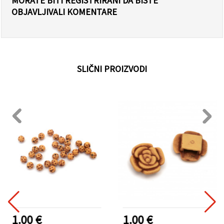
MORATE BITI REGISTRIRANI DA BISTE
OBJAVLJIVALI KOMENTARE
SLIČNI PROIZVODI
1.00 €
1.00 €