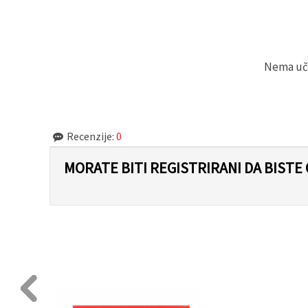
Nema učit
Recenzije:
0
MORATE BITI REGISTRIRANI DA BISTE