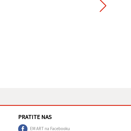
PRATITE NAS
EM ART na Facebooku