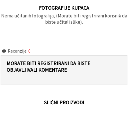
FOTOGRAFIJE KUPACA
Nema učitanih fotografija, (Morate biti registrirani korisnik da
biste učitali slike).
Recenzije:
0
MORATE BITI REGISTRIRANI DA BISTE
OBJAVLJIVALI KOMENTARE
SLIČNI PROIZVODI