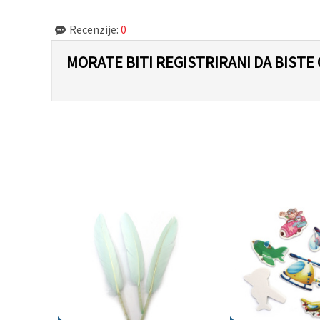
Recenzije:
0
MORATE BITI REGISTRIRANI DA BISTE