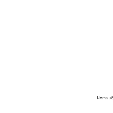
Nema učit