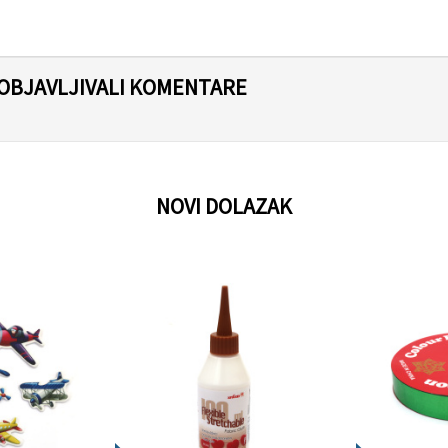
 OBJAVLJIVALI KOMENTARE
NOVI DOLAZAK