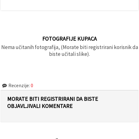
FOTOGRAFIJE KUPACA
Nema učitanih fotografija, (Morate biti registrirani korisnik da
biste učitali slike).
Recenzije:
0
MORATE BITI REGISTRIRANI DA BISTE
OBJAVLJIVALI KOMENTARE