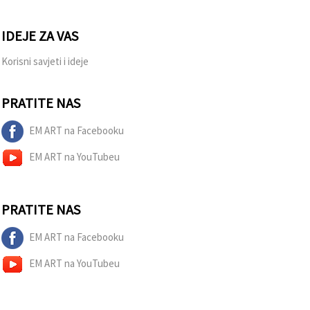
IDEJE ZA VAS
Korisni savjeti i ideje
PRATITE NAS
EM ART na Facebooku
EM ART na YouTubeu
PRATITE NAS
EM ART na Facebooku
EM ART na YouTubeu