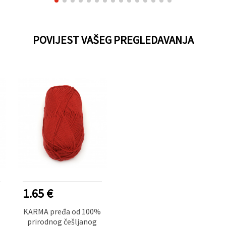
POVIJEST VAŠEG PREGLEDAVANJA
1.65 €
KARMA pređa od 100%
prirodnog češljanog