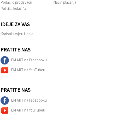
Podaci o prodavaču
Način plaćanja
Politika kolačića
IDEJE ZA VAS
Korisni savjeti i ideje
PRATITE NAS
EM ART na Facebooku
EM ART na YouTubeu
PRATITE NAS
EM ART na Facebooku
EM ART na YouTubeu