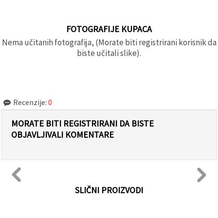
FOTOGRAFIJE KUPACA
Nema učitanih fotografija, (Morate biti registrirani korisnik da
biste učitali slike).
Recenzije:
0
MORATE BITI REGISTRIRANI DA BISTE
OBJAVLJIVALI KOMENTARE
SLIČNI PROIZVODI