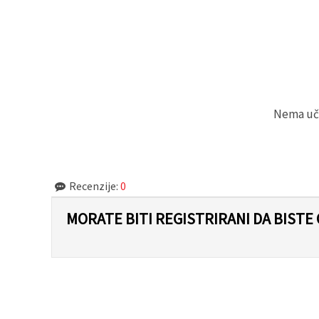
Nema učit
Recenzije:
0
MORATE BITI REGISTRIRANI DA BISTE