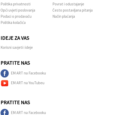
Politika privatnosti
Povrat i odustajanje
Opći uvjeti poslovanja
Često postavljana pitanja
Podaci o prodavaču
Način plaćanja
Politika kolačića
IDEJE ZA VAS
Korisni savjeti i ideje
PRATITE NAS
EM ART na Facebooku
EM ART na YouTubeu
PRATITE NAS
EM ART na Facebooku