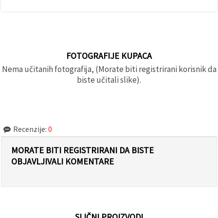
FOTOGRAFIJE KUPACA
Nema učitanih fotografija, (Morate biti registrirani korisnik da
biste učitali slike).
Recenzije:
0
MORATE BITI REGISTRIRANI DA BISTE
OBJAVLJIVALI KOMENTARE
SLIČNI PROIZVODI