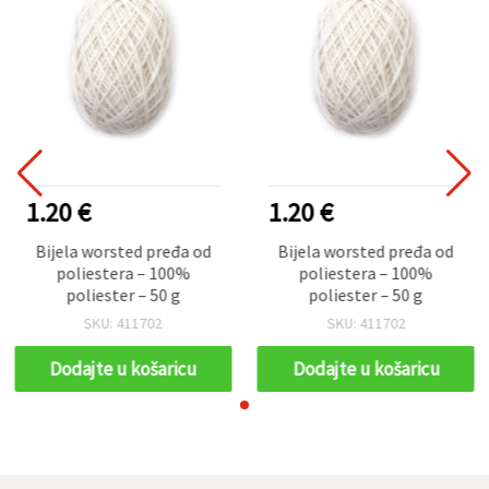
1.20 €
1.20 €
Bijela worsted pređa od
Bijela worsted pređa od
poliestera – 100%
poliestera – 100%
poliester – 50 g
poliester – 50 g
SKU: 411702
SKU: 411702
Dodajte u košaricu
Dodajte u košaricu