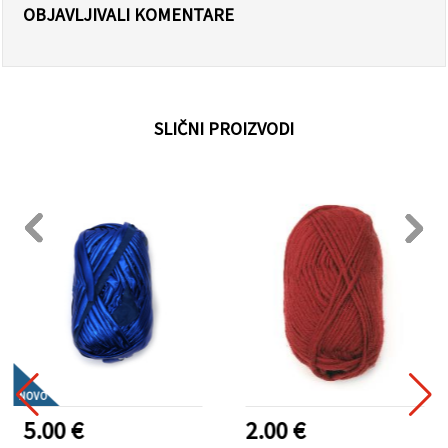
OBJAVLJIVALI KOMENTARE
SLIČNI PROIZVODI
NOVO
5.00 €
2.00 €