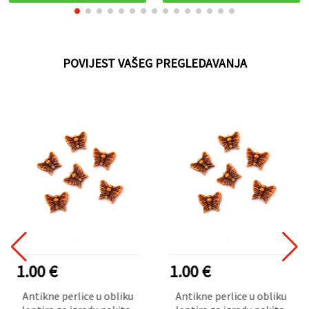
POVIJEST VAŠEG PREGLEDAVANJA
1.00 €
1.00 €
Antikne perlice u obliku
Antikne perlice u obliku