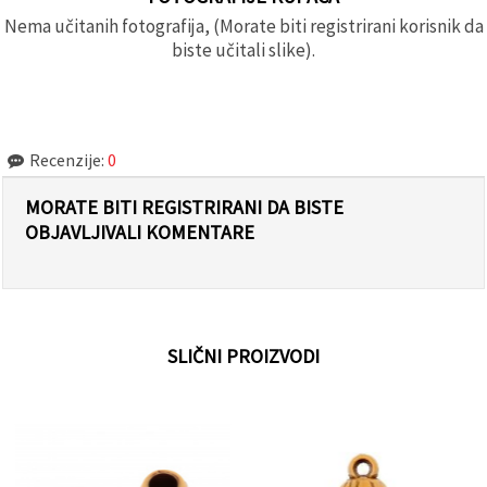
Nema učitanih fotografija, (Morate biti registrirani korisnik da
biste učitali slike).
Recenzije:
0
MORATE BITI REGISTRIRANI DA BISTE
OBJAVLJIVALI KOMENTARE
SLIČNI PROIZVODI