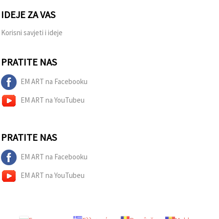
IDEJE ZA VAS
Korisni savjeti i ideje
PRATITE NAS
EM ART na Facebooku
EM ART na YouTubeu
PRATITE NAS
EM ART na Facebooku
EM ART na YouTubeu