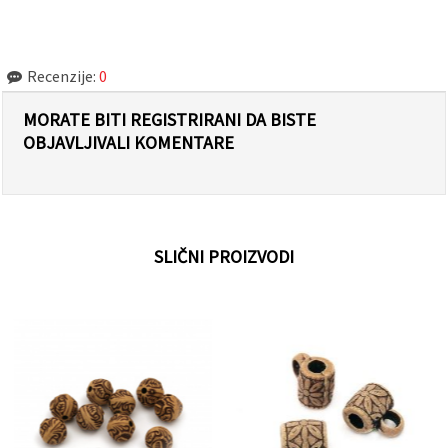
Recenzije:
0
MORATE BITI REGISTRIRANI DA BISTE
OBJAVLJIVALI KOMENTARE
SLIČNI PROIZVODI