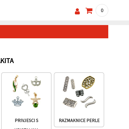
0
AKITA
PRIVJESCI S
RAZMAKNICE PERLE