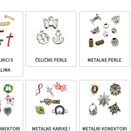
NICI S
ČELIČNE PERLE
METALNE PERLE
ALIMA
ONEKTORI
METALNE KARIKE I
METALNI KONEKTORI