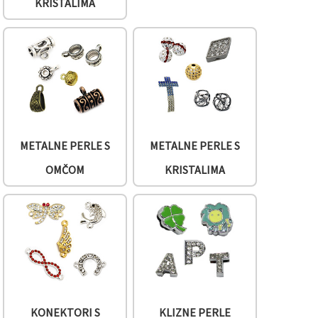
KRISTALIMA
METALNE PERLE S
METALNE PERLE S
OMČOM
KRISTALIMA
KONEKTORI S
KLIZNE PERLE