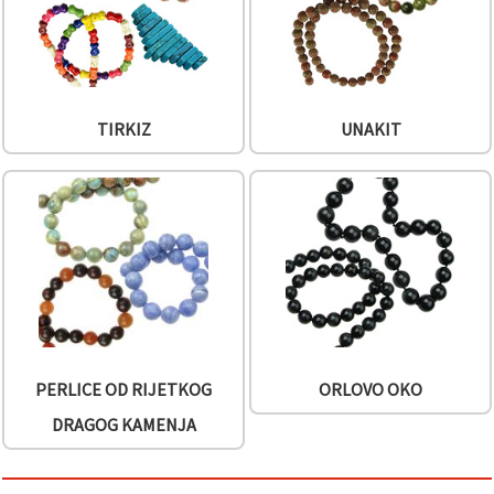
TIRKIZ
UNAKIT
PERLICE OD RIJETKOG
ORLOVO OKO
DRAGOG KAMENJA