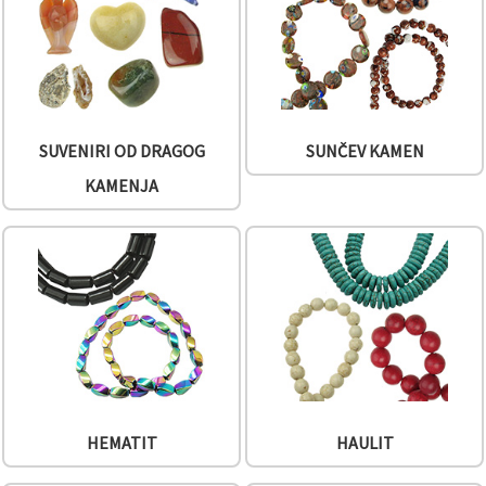
SUVENIRI OD DRAGOG
SUNČEV KAMEN
KAMENJA
HEMATIT
HAULIT