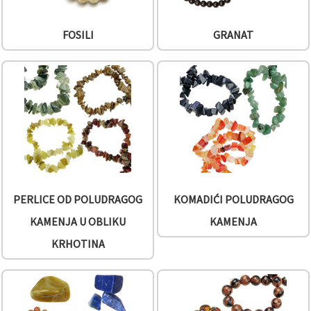
FOSILI
GRANAT
PERLICE OD POLUDRAGOG
KOMADIĆI POLUDRAGOG
KAMENJA U OBLIKU
KAMENJA
KRHOTINA