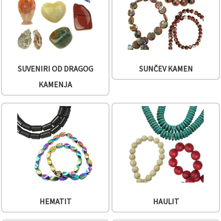
SUVENIRI OD DRAGOG
SUNČEV KAMEN
KAMENJA
HEMATIT
HAULIT