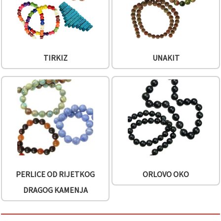
TIRKIZ
UNAKIT
PERLICE OD RIJETKOG
ORLOVO OKO
DRAGOG KAMENJA