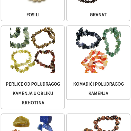
FOSILI
GRANAT
PERLICE OD POLUDRAGOG
KOMADIĆI POLUDRAGOG
KAMENJA U OBLIKU
KAMENJA
KRHOTINA