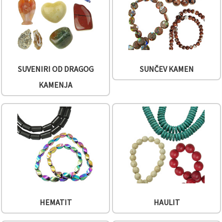
SUVENIRI OD DRAGOG
SUNČEV KAMEN
KAMENJA
HEMATIT
HAULIT