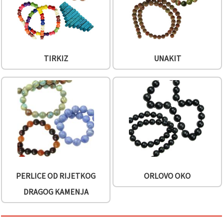
TIRKIZ
UNAKIT
PERLICE OD RIJETKOG
ORLOVO OKO
DRAGOG KAMENJA