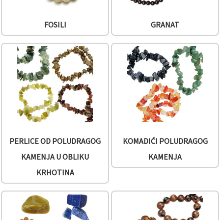
FOSILI
GRANAT
PERLICE OD POLUDRAGOG
KOMADIĆI POLUDRAGOG
KAMENJA U OBLIKU
KAMENJA
KRHOTINA