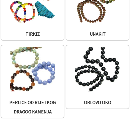
TIRKIZ
UNAKIT
PERLICE OD RIJETKOG
ORLOVO OKO
DRAGOG KAMENJA