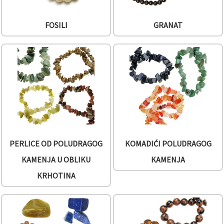
FOSILI
GRANAT
PERLICE OD POLUDRAGOG
KOMADIĆI POLUDRAGOG
KAMENJA U OBLIKU
KAMENJA
KRHOTINA