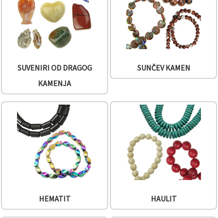
SUVENIRI OD DRAGOG
SUNČEV KAMEN
KAMENJA
HEMATIT
HAULIT