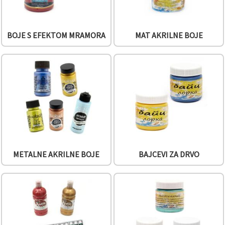
BOJE S EFEKTOM MRAMORA
MAT AKRILNE BOJE
METALNE AKRILNE BOJE
BAJCEVI ZA DRVO