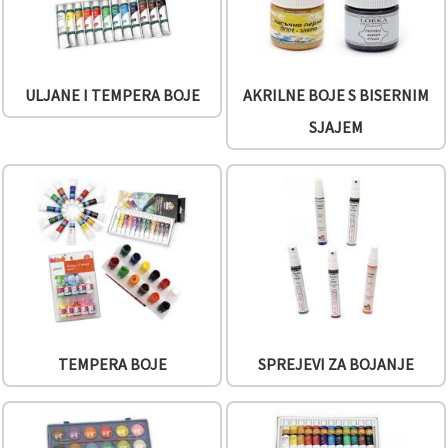
ULJANE I TEMPERA BOJE
AKRILNE BOJE S BISERNIM
SJAJEM
TEMPERA BOJE
SPREJEVI ZA BOJANJE