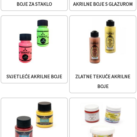
BOJE ZA STAKLO
AKRILNE BOJE S GLAZUROM
SVJETLEĆE AKRILNE BOJE
ZLATNE TEKUĆE AKRILNE
BOJE