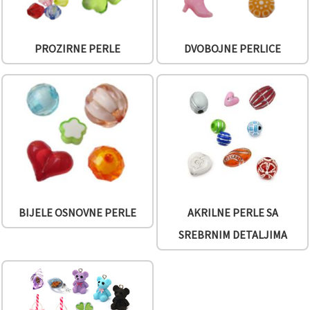
PROZIRNE PERLE
DVOBOJNE PERLICE
BIJELE OSNOVNE PERLE
AKRILNE PERLE SA
SREBRNIM DETALJIMA