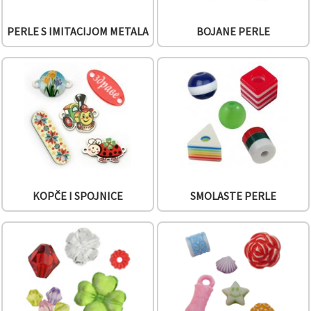
PERLE S IMITACIJOM METALA
BOJANE PERLE
KOPČE I SPOJNICE
SMOLASTE PERLE