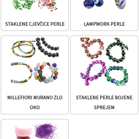
STAKLENE CJEVČICE PERLE
LAMPWORK PERLE
MILLEFIORI MURANO ZLO
STAKLENE PERLE BOJENE
OKO
SPREJEM