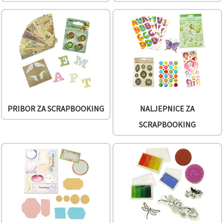
PRIBOR ZA SCRAPBOOKING
NALJEPNICE ZA
SCRAPBOOKING