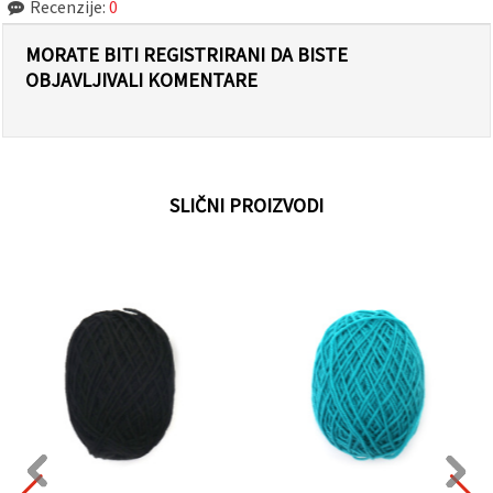
Recenzije:
0
MORATE BITI REGISTRIRANI DA BISTE
OBJAVLJIVALI KOMENTARE
SLIČNI PROIZVODI