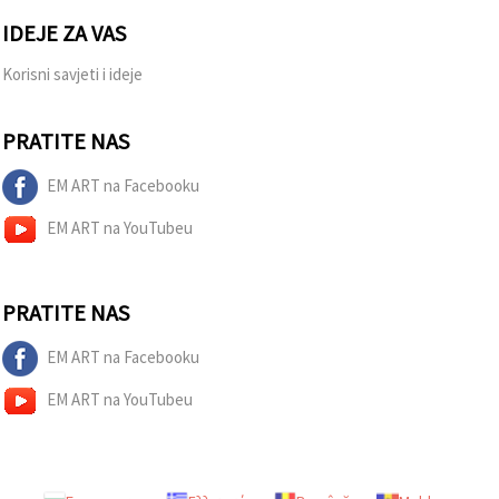
IDEJE ZA VAS
Korisni savjeti i ideje
PRATITE NAS
EM ART na Facebooku
EM ART na YouTubeu
PRATITE NAS
EM ART na Facebooku
EM ART na YouTubeu