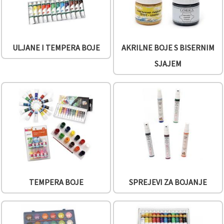
ULJANE I TEMPERA BOJE
AKRILNE BOJE S BISERNIM
SJAJEM
TEMPERA BOJE
SPREJEVI ZA BOJANJE