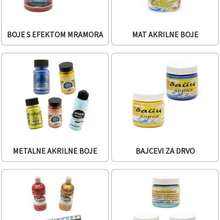
BOJE S EFEKTOM MRAMORA
MAT AKRILNE BOJE
METALNE AKRILNE BOJE
BAJCEVI ZA DRVO