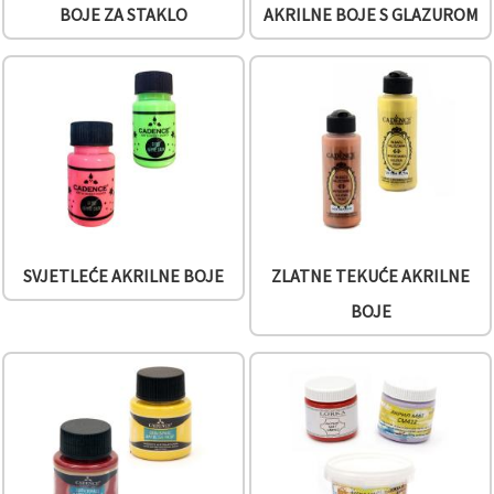
BOJE ZA STAKLO
AKRILNE BOJE S GLAZUROM
SVJETLEĆE AKRILNE BOJE
ZLATNE TEKUĆE AKRILNE
BOJE